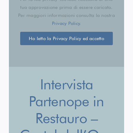
tua approvazione prima di essere caricato.
Per maggiori informazioni consulta la nostra
Privacy Policy
.
Ho letto la Privacy Policy ed accetto
Intervista
Partenope in
Restauro –