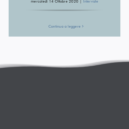
mercoledì 14 Ottobre 2020
|
Interviste
Continua a leggere