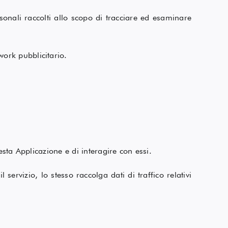
sonali raccolti allo scopo di tracciare ed esaminare
work pubblicitario.
sta Applicazione e di interagire con essi.
 servizio, lo stesso raccolga dati di traffico relativi