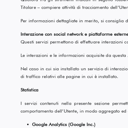
Titolare – compiere attività di tracciamento dell’Uten
Per informazioni dettagliate in merito, si consiglia di
Interazione con social network e piattaforme estern
Questi servizi permettono di effettuare interazioni 
Le interazioni e le informazioni acquisite da questa
Nel caso in cui sia installato un servizio di interazi
di traffico relativi alle pagine in cui è installato.
Statistica
I servizi contenuti nella presente sezione permet
comportamento dell’Utente, in modo aggregato ed
Google Analytics (Google Inc.)