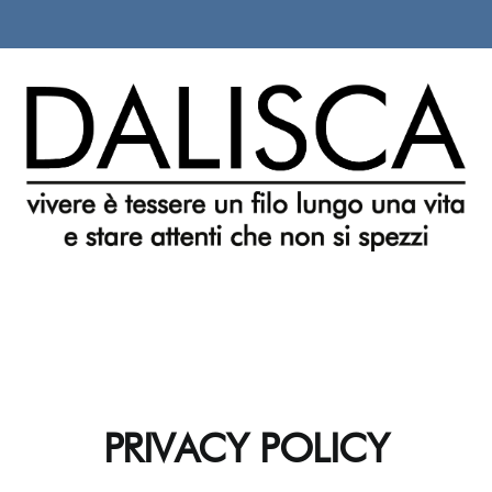
PRIVACY POLICY