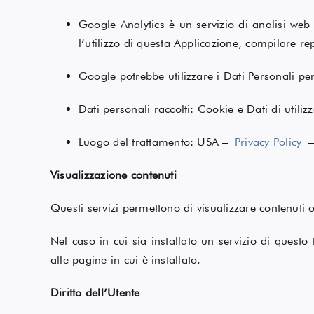
Google Analytics è un servizio di analisi web 
l’utilizzo di questa Applicazione, compilare rep
Google potrebbe utilizzare i Dati Personali pe
Dati personali raccolti: Cookie e Dati di utilizz
Luogo del trattamento: USA –
Privacy Policy
Visualizzazione contenuti
Questi servizi permettono di visualizzare contenuti 
Nel caso in cui sia installato un servizio di questo t
alle pagine in cui è installato.
Diritto dell’Utente