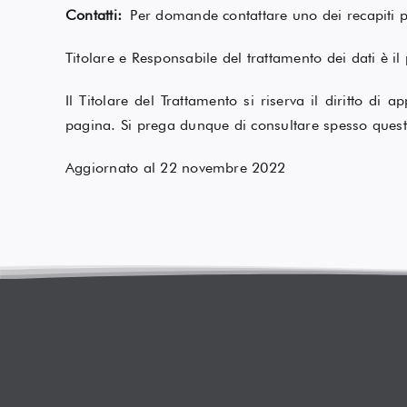
Contatti:
Per domande contattare uno dei recapiti 
Titolare e Responsabile del trattamento dei dati è il
Il Titolare del Trattamento si riserva il diritto d
pagina. Si prega dunque di consultare spesso quest
Aggiornato al 22 novembre 2022