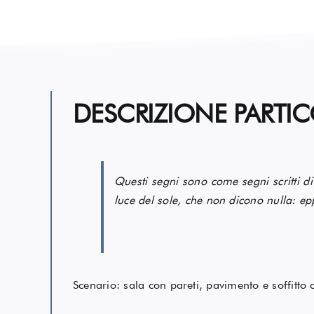
DESCRIZIONE PARTIC
Questi segni sono come segni scritti di l
luce del sole, che non dicono nulla: ep
Scenario: sala con pareti, pavimento e soffitto