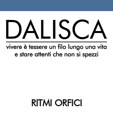
RITMI ORFICI