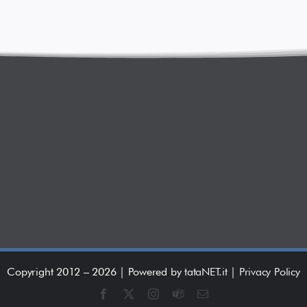
Copyright 2012 –
2026 | Powered by
tataNET.it
|
Privacy Policy